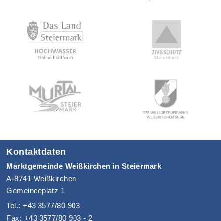
Kontaktdaten
Marktgemeinde Weißkirchen in Steiermark
A-8741 Weißkirchen
Gemeindeplatz 1
Tel.: +43 3577/80 903
Fax: +43 3577/80 903 - 2