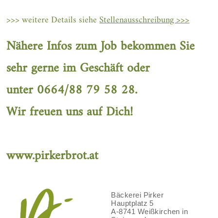
>>> weitere Details siehe
Stellenausschreibung >>>
Nähere Infos zum Job bekommen Sie
sehr gerne im Geschäft oder
unter
0664/88 79 58 28
.
Wir freuen uns auf Dich!
www.pirkerbrot.at
Bäckerei Pirker
Hauptplatz 5
A-8741 Weißkirchen in