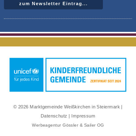
zum Newsletter Eintrag...
© 2026 Marktgemeinde Weißkirchen in Steiermark |
Datenschutz
|
Impressum
Werbeagentur Gössler & Sailer OG