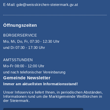
E-Mail: gde@weisskirchen-steiermark.gv.at
Öffnungszeiten
BÜRGERSERVICE
Mo, Mi, Do, Fr, 07:30 - 12:30 Uhr
und Di 07:30 - 17:30 Uhr
AMTSSTUNDEN
Mo-Fr 08:00 - 12:00 Uhr
und nach telefonischer Vereinbarung
Gemeinde Newsletter
Immer am aktuellsten Informationsstand!
Unser Infoservice liefert Ihnen, in periodischen Abständen,
Informationen rund um die Marktgemeinde Weißkirchen in
der Steiermark.