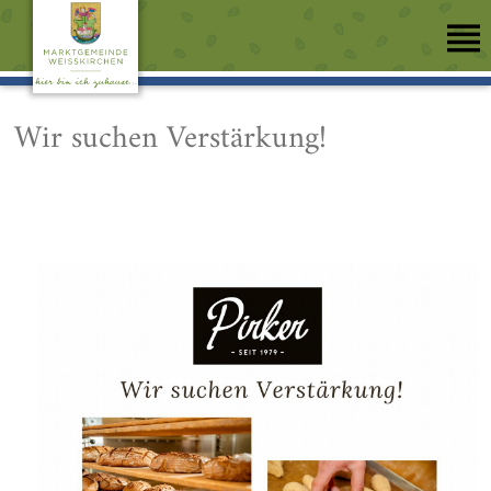
Wir suchen Verstärkung!