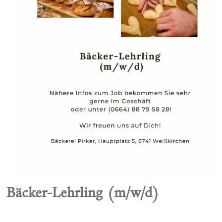
Bäcker-Lehrling (m/w/d)