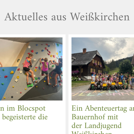
Aktuelles aus Weißkirchen
n im Blocspot
Ein Abenteuertag 
begeisterte die
Bauernhof mit
der Landjugend