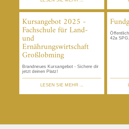
Kursangebot 2025 -
Fundg
Fachschule für Land-
Öffentli
und
42a SPG.
Ernährungswirtschaft
Großlobming
Brandneues Kursangebot - Sichere dir
jetzt deinen Platz!
LESEN SIE MEHR ...