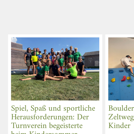
Spiel, Spaß und sportliche
Boulder
Herausforderungen: Der
Zeltweg 
Turnverein begeisterte
Kinder