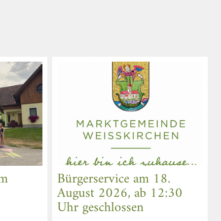
am
Bürgerservice am 18.
August 2026, ab 12:30
Uhr geschlossen