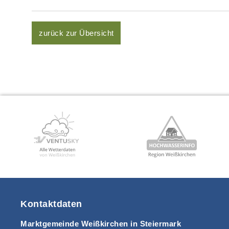
zurück zur Übersicht
Kontaktdaten
Marktgemeinde Weißkirchen in Steiermark