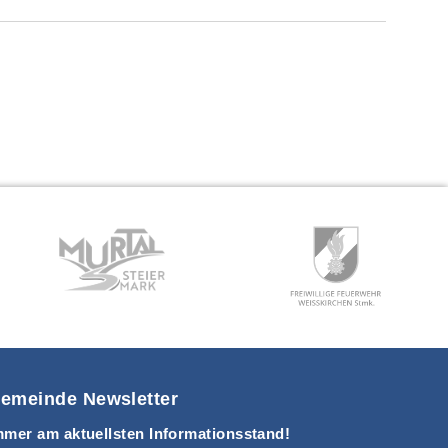
emeinde Newsletter
mmer am aktuellsten Informationsstand!