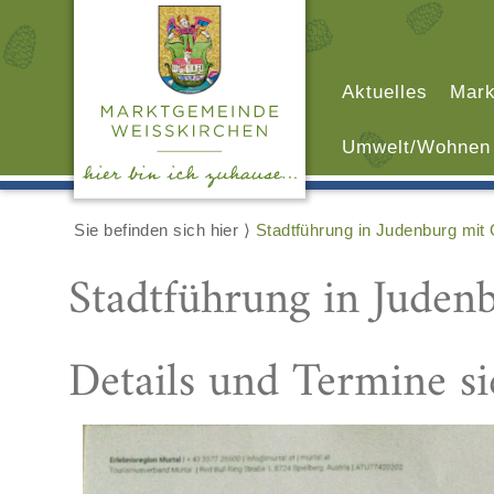
Aktuelles
Mark
Umwelt/Wohnen
Sie befinden sich hier ⟩
Stadtführung in Judenburg mit
Stadtführung in Juden
Details und Termine s