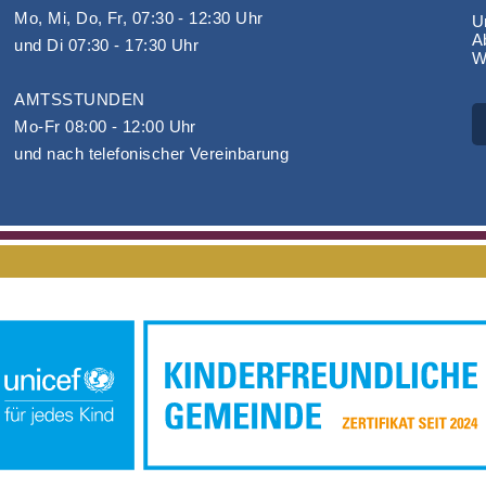
Mo, Mi, Do, Fr, 07:30 - 12:30 Uhr
Un
A
und Di 07:30 - 17:30 Uhr
W
AMTSSTUNDEN
Mo-Fr 08:00 - 12:00 Uhr
und nach telefonischer Vereinbarung