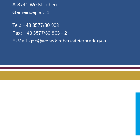
A-8741 Weißkirchen
Gemeindeplatz 1
Tel.: +43 3577/80 903
Fax: +43 3577/80 903 - 2
E-Mail: gde@weisskirchen-steiermark.gv.at