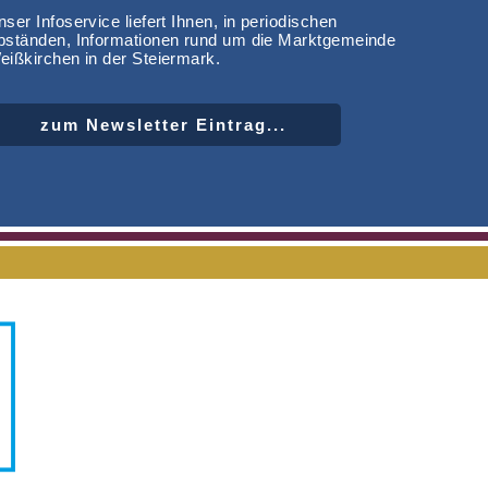
ser Infoservice liefert Ihnen, in periodischen
bständen, Informationen rund um die Marktgemeinde
eißkirchen in der Steiermark.
zum Newsletter Eintrag...