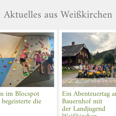
Aktuelles aus Weißkirchen
n im Blocspot
Ein Abenteuertag 
begeisterte die
Bauernhof mit
der Landjugend