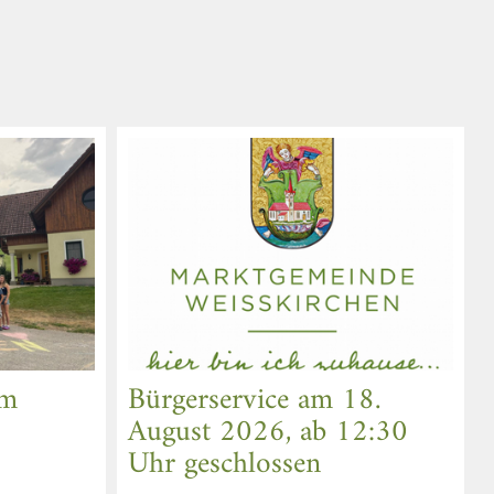
am
Bürgerservice am 18.
August 2026, ab 12:30
Uhr geschlossen