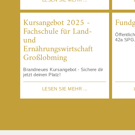
Kursangebot 2025 -
Fundg
Fachschule für Land-
Öffentli
und
42a SPG.
Ernährungswirtschaft
Großlobming
Brandneues Kursangebot - Sichere dir
jetzt deinen Platz!
LESEN SIE MEHR ...