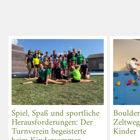
Spiel, Spaß und sportliche
Boulder
Herausforderungen: Der
Zeltweg 
Turnverein begeisterte
Kinder