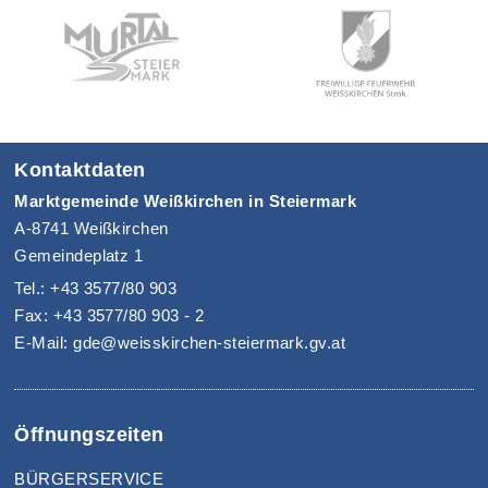
Kontaktdaten
Marktgemeinde Weißkirchen in Steiermark
A-8741 Weißkirchen
Gemeindeplatz 1
Tel.: +43 3577/80 903
Fax: +43 3577/80 903 - 2
E-Mail: gde@weisskirchen-steiermark.gv.at
Öffnungszeiten
BÜRGERSERVICE