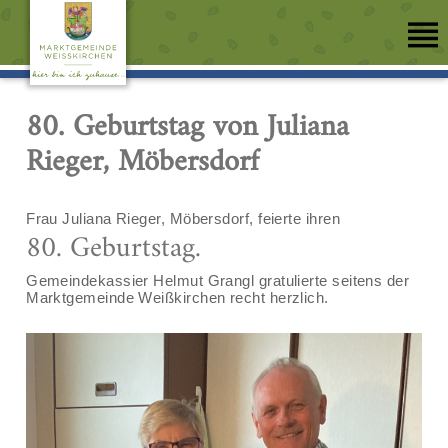
80. Geburtstag von Juliana
Rieger, Möbersdorf
Frau Juliana Rieger, Möbersdorf, feierte ihren
80. Geburtstag.
Gemeindekassier Helmut Grangl gratulierte seitens der
Marktgemeinde Weißkirchen recht herzlich.