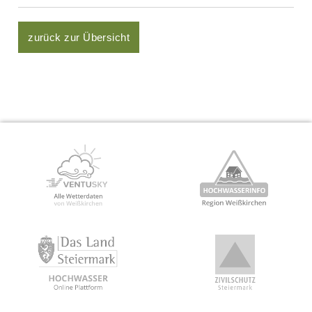
zurück zur Übersicht