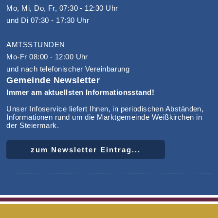
Mo, Mi, Do, Fr, 07:30 - 12:30 Uhr
und Di 07:30 - 17:30 Uhr
AMTSSTUNDEN
Mo-Fr 08:00 - 12:00 Uhr
und nach telefonischer Vereinbarung
Gemeinde Newsletter
Immer am aktuellsten Informationsstand!
Unser Infoservice liefert Ihnen, in periodischen Abständen,
Informationen rund um die Marktgemeinde Weißkirchen in
der Steiermark.
zum Newsletter Eintrag...