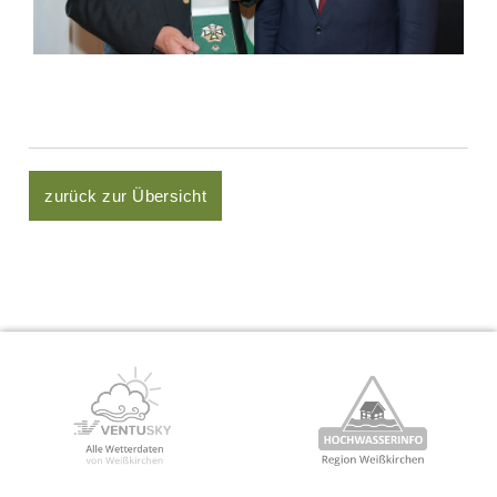
zurück zur Übersicht