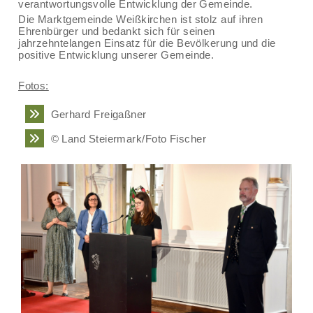
verantwortungsvolle Entwicklung der Gemeinde.
Die Marktgemeinde Weißkirchen ist stolz auf ihren
Ehrenbürger und bedankt sich für seinen
jahrzehntelangen Einsatz für die Bevölkerung und die
positive Entwicklung unserer Gemeinde.
Fotos:
Gerhard Freigaßner
© Land Steiermark/Foto Fischer