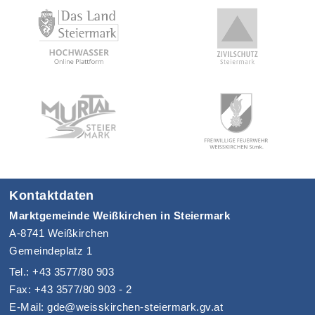
Kontaktdaten
Marktgemeinde Weißkirchen in Steiermark
A-8741 Weißkirchen
Gemeindeplatz 1
Tel.: +43 3577/80 903
Fax: +43 3577/80 903 - 2
E-Mail: gde@weisskirchen-steiermark.gv.at