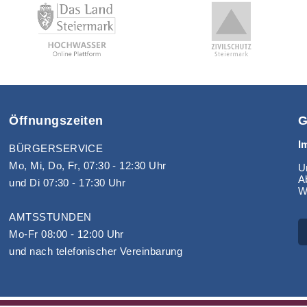
Öffnungszeiten
G
I
BÜRGERSERVICE
Mo, Mi, Do, Fr, 07:30 - 12:30 Uhr
Un
A
und Di 07:30 - 17:30 Uhr
W
AMTSSTUNDEN
Mo-Fr 08:00 - 12:00 Uhr
und nach telefonischer Vereinbarung