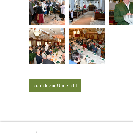
zurück zur Übersicht