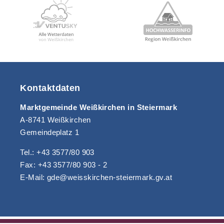
Kontaktdaten
Marktgemeinde Weißkirchen in Steiermark
A-8741 Weißkirchen
Gemeindeplatz 1
Tel.: +43 3577/80 903
Fax: +43 3577/80 903 - 2
E-Mail: gde@weisskirchen-steiermark.gv.at