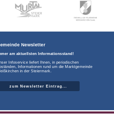
emeinde Newsletter
mmer am aktuellsten Informationsstand!
ser Infoservice liefert Ihnen, in periodischen
bständen, Informationen rund um die Marktgemeinde
eißkirchen in der Steiermark.
zum Newsletter Eintrag...