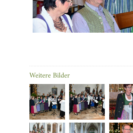
Weitere Bilder