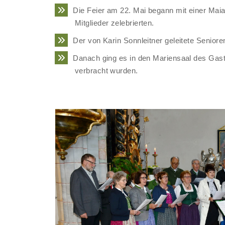
Die Feier am 22. Mai begann mit einer Maia
Mitglieder zelebrierten.
Der von Karin Sonnleitner geleitete Senio
Danach ging es in den Mariensaal des Ga
verbracht wurden.