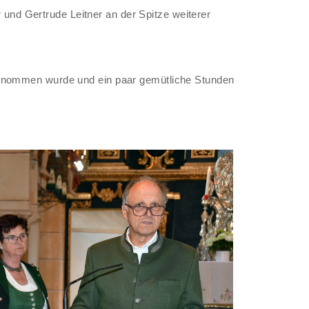
 und Gertrude Leitner an der Spitze weiterer
enommen wurde und ein paar gemütliche Stunden