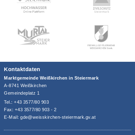
Kontaktdaten
Marktgemeinde Weißkirchen in Steiermark
A-8741 Weißkirchen
Gemeindeplatz 1
Tel.: +43 3577/80 903
Fax: +43 3577/80 903 - 2
E-Mail: gde@weisskirchen-steiermark.gv.at