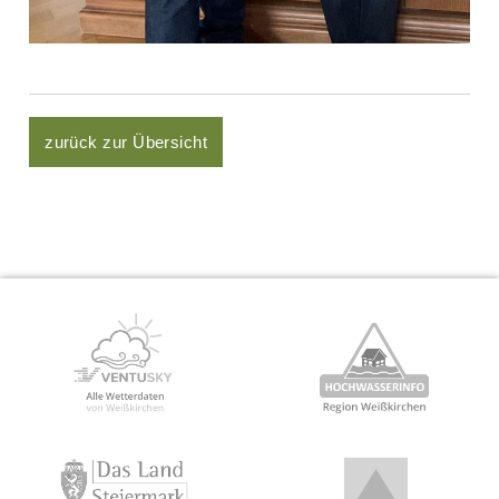
zurück zur Übersicht