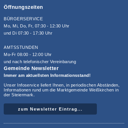
Öffnungszeiten
BÜRGERSERVICE
Mo, Mi, Do, Fr, 07:30 - 12:30 Uhr
und Di 07:30 - 17:30 Uhr
AMTSSTUNDEN
Mo-Fr 08:00 - 12:00 Uhr
und nach telefonischer Vereinbarung
Gemeinde Newsletter
Immer am aktuellsten Informationsstand!
Unser Infoservice liefert Ihnen, in periodischen Abständen,
Informationen rund um die Marktgemeinde Weißkirchen in
der Steiermark.
zum Newsletter Eintrag...