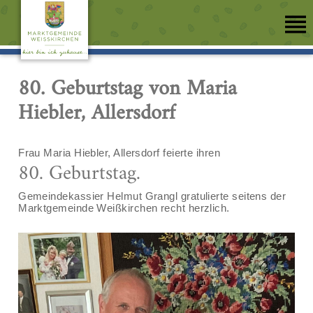
80. Geburtstag von Maria
Hiebler, Allersdorf
Frau Maria Hiebler, Allersdorf feierte ihren
80. Geburtstag.
Gemeindekassier Helmut Grangl gratulierte seitens der
Marktgemeinde Weißkirchen recht herzlich.