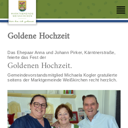
Goldene Hochzeit
Das Ehepaar Anna und Johann Pirker, Kärntnerstraße,
feierte das Fest der
Goldenen Hochzeit.
Gemeindevorstandsmitglied Michaela Kogler gratulierte
seitens der Marktgemeinde Weißkirchen recht herzlich.