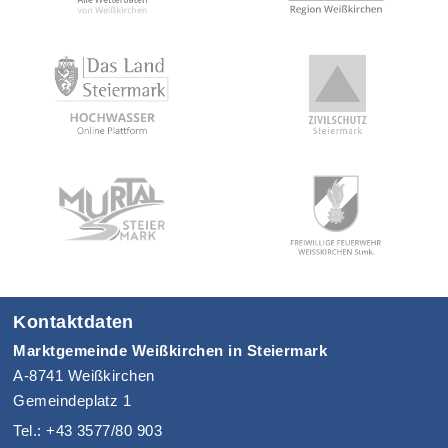
Kontaktdaten
Marktgemeinde Weißkirchen in Steiermark
A-8741 Weißkirchen
Gemeindeplatz 1
Tel.: +43 3577/80 903