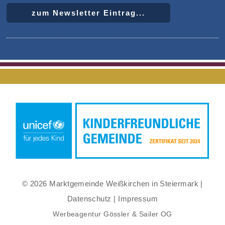
zum Newsletter Eintrag...
© 2026 Marktgemeinde Weißkirchen in Steiermark |
Datenschutz
|
Impressum
Werbeagentur Gössler & Sailer OG