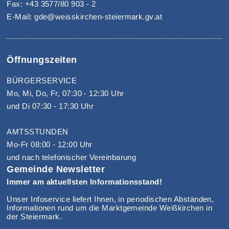
Fax: +43 3577/80 903 - 2
E-Mail: gde@weisskirchen-steiermark.gv.at
Öffnungszeiten
BÜRGERSERVICE
Mo, Mi, Do, Fr, 07:30 - 12:30 Uhr
und Di 07:30 - 17:30 Uhr
AMTSSTUNDEN
Mo-Fr 08:00 - 12:00 Uhr
und nach telefonischer Vereinbarung
Gemeinde Newsletter
Immer am aktuellsten Informationsstand!
Unser Infoservice liefert Ihnen, in periodischen Abständen,
Informationen rund um die Marktgemeinde Weißkirchen in
der Steiermark.