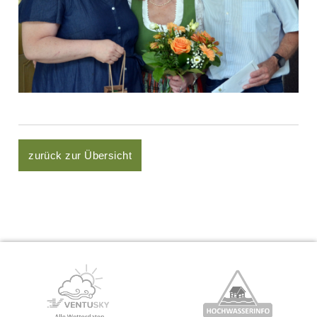
zurück zur Übersicht