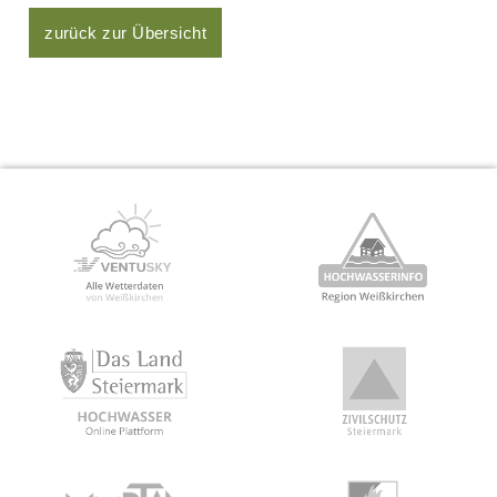
zurück zur Übersicht