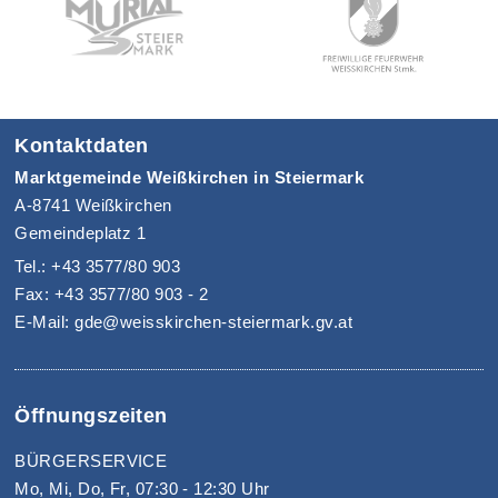
Kontaktdaten
Marktgemeinde Weißkirchen in Steiermark
A-8741 Weißkirchen
Gemeindeplatz 1
Tel.: +43 3577/80 903
Fax: +43 3577/80 903 - 2
E-Mail: gde@weisskirchen-steiermark.gv.at
Öffnungszeiten
BÜRGERSERVICE
Mo, Mi, Do, Fr, 07:30 - 12:30 Uhr