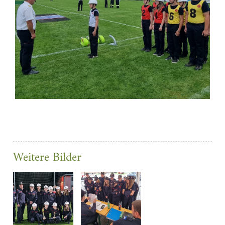
Weitere Bilder