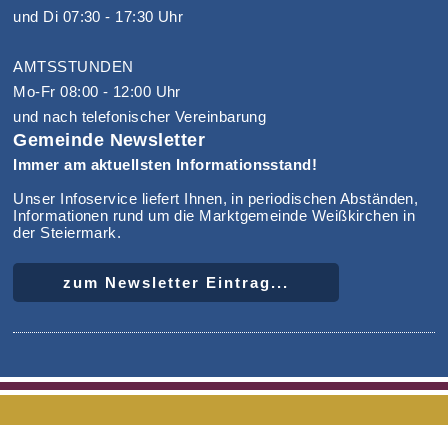
und Di 07:30 - 17:30 Uhr
AMTSSTUNDEN
Mo-Fr 08:00 - 12:00 Uhr
und nach telefonischer Vereinbarung
Gemeinde Newsletter
Immer am aktuellsten Informationsstand!
Unser Infoservice liefert Ihnen, in periodischen Abständen,
Informationen rund um die Marktgemeinde Weißkirchen in
der Steiermark.
zum Newsletter Eintrag...