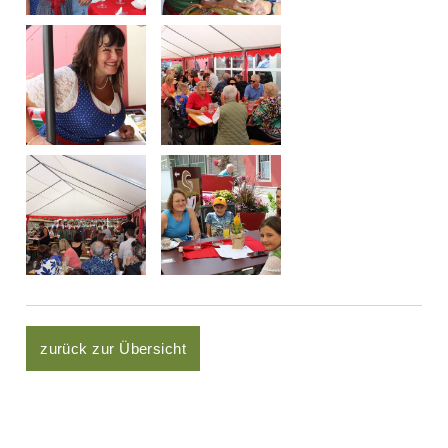
zurück zur Übersicht