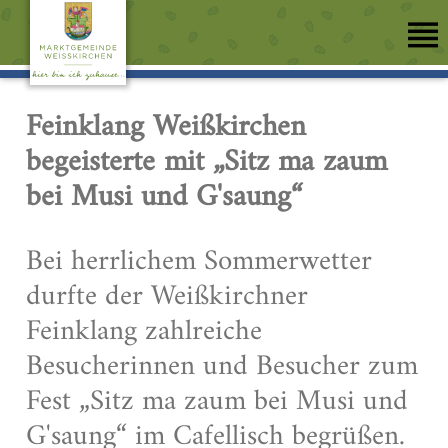
Feinklang Weißkirchen
begeisterte mit „Sitz ma zaum
bei Musi und G'saung“
Bei herrlichem Sommerwetter
durfte der Weißkirchner
Feinklang zahlreiche
Besucherinnen und Besucher zum
Fest „Sitz ma zaum bei Musi und
G'saung“ im Cafellisch begrüßen.