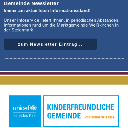
Gemeinde Newsletter
Immer am aktuellsten Informationsstand!
Unser Infoservice liefert Ihnen, in periodischen Abständen,
Informationen rund um die Marktgemeinde Weißkirchen in
der Steiermark.
zum Newsletter Eintrag...