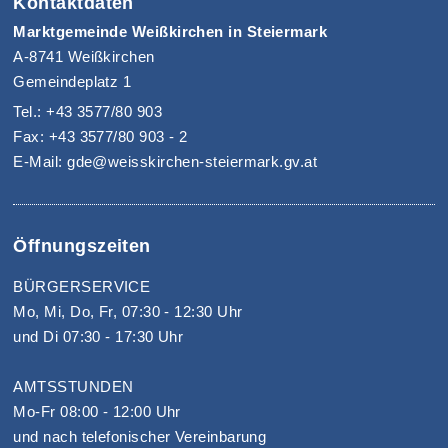
Kontaktdaten
Marktgemeinde Weißkirchen in Steiermark
A-8741 Weißkirchen
Gemeindeplatz 1
Tel.: +43 3577/80 903
Fax: +43 3577/80 903 - 2
E-Mail: gde@weisskirchen-steiermark.gv.at
Öffnungszeiten
BÜRGERSERVICE
Mo, Mi, Do, Fr, 07:30 - 12:30 Uhr
und Di 07:30 - 17:30 Uhr
AMTSSTUNDEN
Mo-Fr 08:00 - 12:00 Uhr
und nach telefonischer Vereinbarung