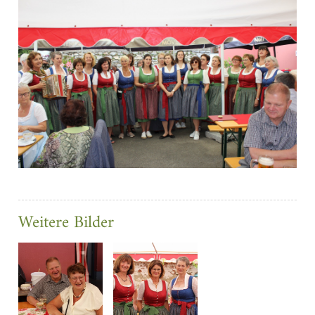
Weitere Bilder