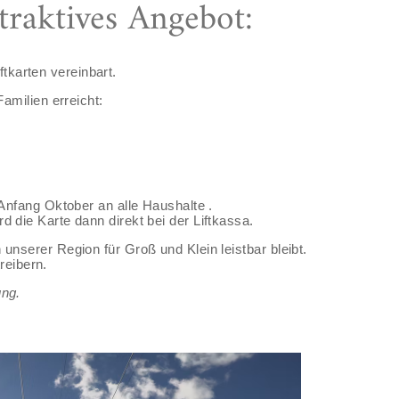
traktives Angebot:
ftkarten vereinbart.
amilien erreicht:
Anfang Oktober an alle Haushalte .
 die Karte dann direkt bei der Liftkassa.
unserer Region für Groß und Klein leistbar bleibt.
reibern.
ung.