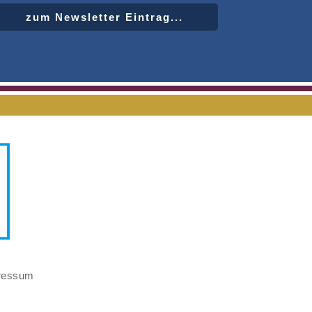
zum Newsletter Eintrag...
ressum