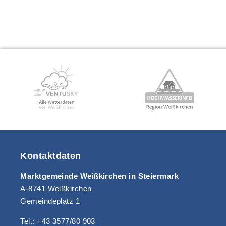
Kontaktdaten
Marktgemeinde Weißkirchen in Steiermark
A-8741 Weißkirchen
Gemeindeplatz 1
Tel.: +43 3577/80 903