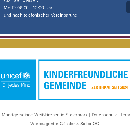
AMTSSTUNDEN
Mo-Fr 08:00 - 12:00 Uhr
und nach telefonischer Vereinbarung
 Marktgemeinde Weißkirchen in Steiermark |
Datenschutz
|
Imp
Werbeagentur Gössler & Sailer OG