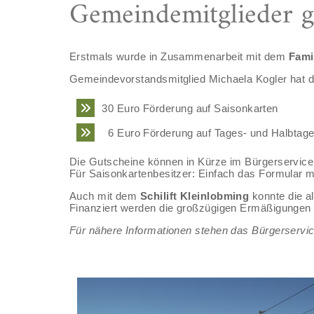
Gemeindemitglieder gi
Erstmals wurde in Zusammenarbeit mit dem
Fami
Gemeindevorstandsmitglied Michaela Kogler hat dies
30 Euro Förderung auf Saisonkarten
6 Euro Förderung auf Tages- und Halbtage
Die Gutscheine können in Kürze im Bürgerservice a
Für Saisonkartenbesitzer: Einfach das Formular mi
Auch mit dem
Schilift Kleinlobming
konnte die a
Finanziert werden die großzügigen Ermäßigungen
Für nähere Informationen stehen das Bürgerservic