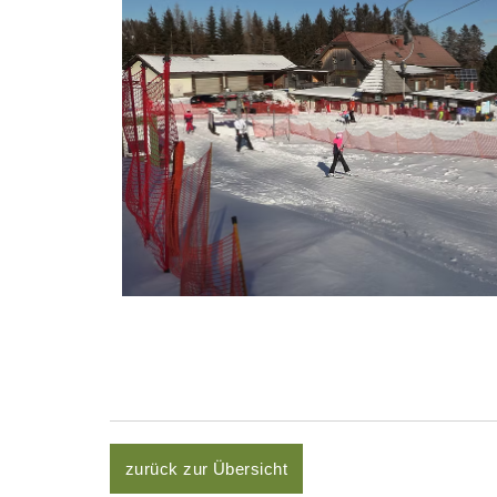
zurück zur Übersicht