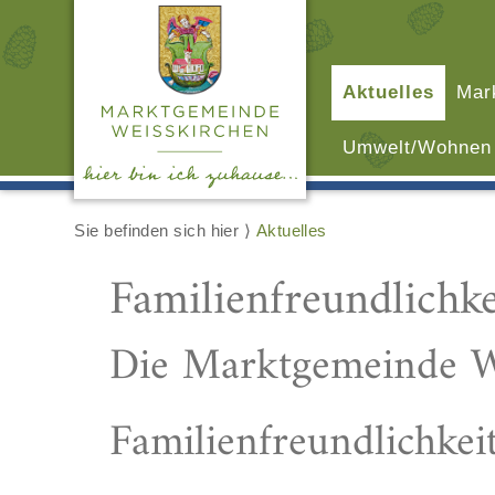
Aktuelles
Mar
Umwelt/Wohnen
Sie befinden sich hier ⟩
Aktuelles
Familienfreundlichk
Die Marktgemeinde We
Familienfreundlichkeit