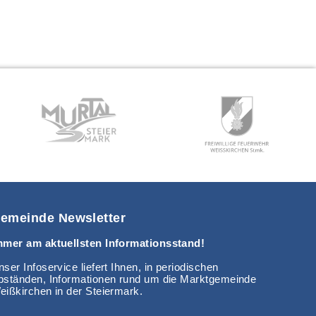
emeinde Newsletter
mmer am aktuellsten Informationsstand!
ser Infoservice liefert Ihnen, in periodischen
bständen, Informationen rund um die Marktgemeinde
eißkirchen in der Steiermark.