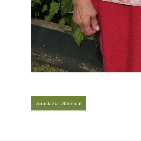
zurück zur Übersicht