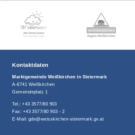
Kontaktdaten
Marktgemeinde Weißkirchen in Steiermark
A-8741 Weißkirchen
Gemeindeplatz 1
Tel.: +43 3577/80 903
Fax: +43 3577/80 903 - 2
E-Mail: gde@weisskirchen-steiermark.gv.at