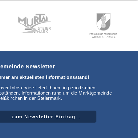
emeinde Newsletter
mmer am aktuellsten Informationsstand!
ser Infoservice liefert Ihnen, in periodischen
bständen, Informationen rund um die Marktgemeinde
eißkirchen in der Steiermark.
zum Newsletter Eintrag...