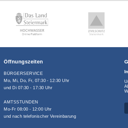
Öffnungszeiten
G
I
BÜRGERSERVICE
Mo, Mi, Do, Fr, 07:30 - 12:30 Uhr
Un
A
und Di 07:30 - 17:30 Uhr
W
AMTSSTUNDEN
Mo-Fr 08:00 - 12:00 Uhr
und nach telefonischer Vereinbarung