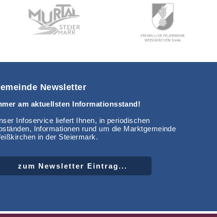
emeinde Newsletter
mmer am aktuellsten Informationsstand!
ser Infoservice liefert Ihnen, in periodischen
bständen, Informationen rund um die Marktgemeinde
eißkirchen in der Steiermark.
zum Newsletter Eintrag...