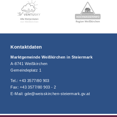
Kontaktdaten
Marktgemeinde Weißkirchen in Steiermark
A-8741 Weißkirchen
Gemeindeplatz 1
Tel.: +43 3577/80 903
Fax: +43 3577/80 903 - 2
E-Mail: gde@weisskirchen-steiermark.gv.at