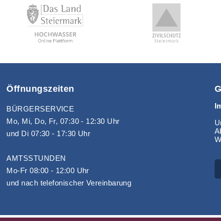
Öffnungszeiten
G
I
BÜRGERSERVICE
Mo, Mi, Do, Fr, 07:30 - 12:30 Uhr
Un
A
und Di 07:30 - 17:30 Uhr
W
AMTSSTUNDEN
Mo-Fr 08:00 - 12:00 Uhr
und nach telefonischer Vereinbarung