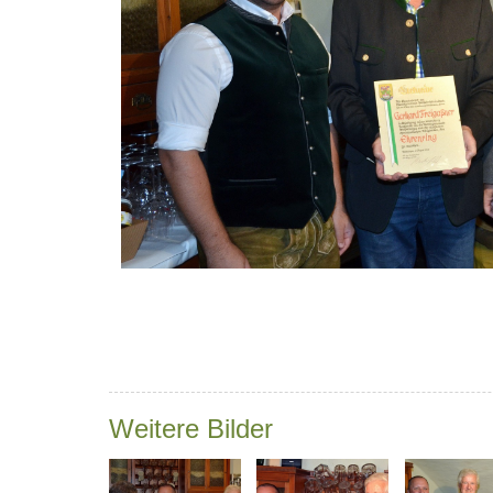
Weitere Bilder