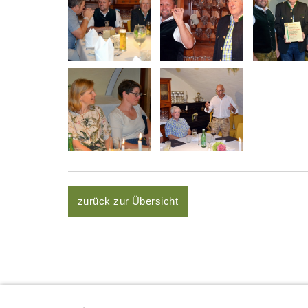
zurück zur Übersicht