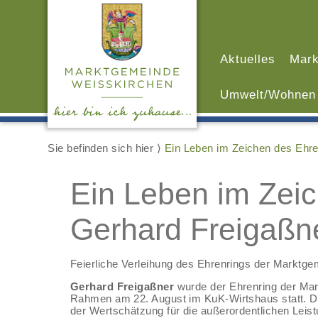
Aktuelles
Mark
Umwelt/Wohnen
Sie befinden sich hier ⟩
Ein Leben im Zeichen des Ehre
Ein Leben im Zeic
Gerhard Freigaßn
Feierliche Verleihung des Ehrenrings der Marktg
Gerhard Freigaßner
wurde der Ehrenring der Mar
Rahmen am 22. August im KuK-Wirtshaus statt. D
der Wertschätzung für die außerordentlichen Leis