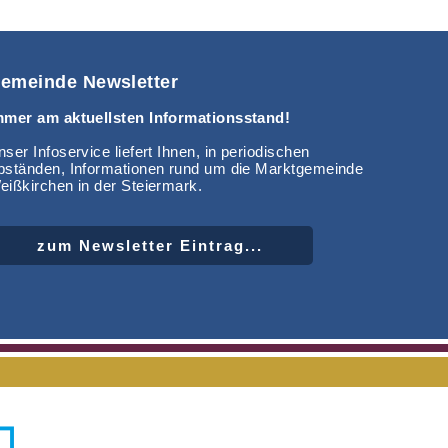
emeinde Newsletter
mmer am aktuellsten Informationsstand!
ser Infoservice liefert Ihnen, in periodischen
bständen, Informationen rund um die Marktgemeinde
eißkirchen in der Steiermark.
zum Newsletter Eintrag...