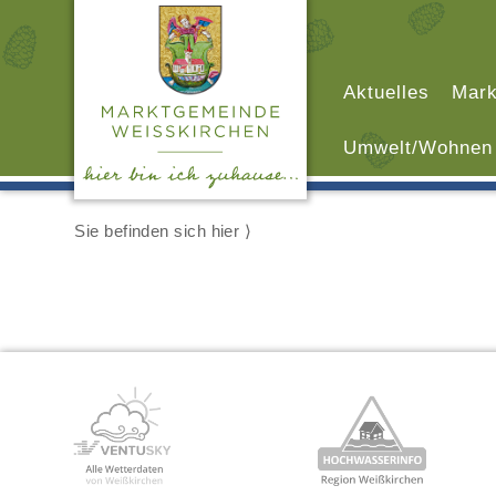
Aktuelles
Mark
Umwelt/Wohnen
Sie befinden sich hier ⟩