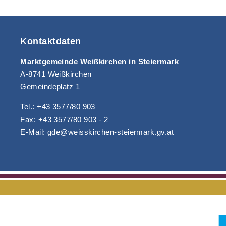
Kontaktdaten
Marktgemeinde Weißkirchen in Steiermark
A-8741 Weißkirchen
Gemeindeplatz 1
Tel.: +43 3577/80 903
Fax: +43 3577/80 903 - 2
E-Mail: gde@weisskirchen-steiermark.gv.at