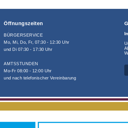
Öffnungszeiten
G
I
BÜRGERSERVICE
Mo, Mi, Do, Fr, 07:30 - 12:30 Uhr
Un
A
und Di 07:30 - 17:30 Uhr
W
AMTSSTUNDEN
Mo-Fr 08:00 - 12:00 Uhr
und nach telefonischer Vereinbarung