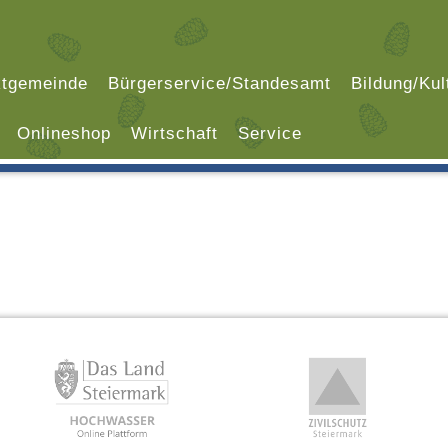
tgemeinde
Bürgerservice/Standesamt
Bildung/Kul
Onlineshop
Wirtschaft
Service