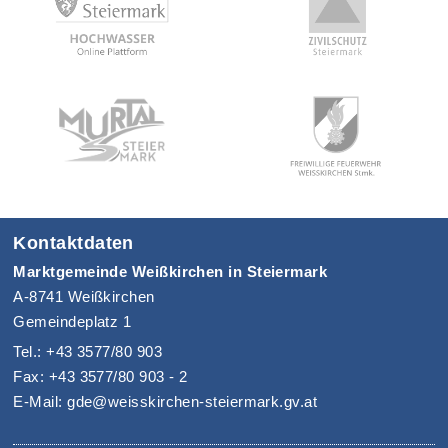
Kontaktdaten
Marktgemeinde Weißkirchen in Steiermark
A-8741 Weißkirchen
Gemeindeplatz 1
Tel.: +43 3577/80 903
Fax: +43 3577/80 903 - 2
E-Mail: gde@weisskirchen-steiermark.gv.at