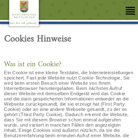
Cookies Hinweise
Was ist ein Cookie?
Ein Cookie ist eine kleine Textdatei, die Interneteinstellungen
speichert. Fast jede Website nutzt Cookie-Technologie. Sie
wird beim ersten Besuch einer Website von Ihrem
Internetbrowser heruntergeladen. Beim nächsten Aufruf
dieser Website mit demselben Endgerät wird das Cookie
und die darin gespeicherten Informationen entweder an die
Webseite zurückgesandt, die sie erzeugt hat (First Party
Cookie) oder an eine andere Webseite gesandt, zu der es
gehört (Third Party Cookie). Dadurch erkennt die Website,
dass Sie mit diesem Browser schon einmal aufgerufen
wurde, und variiert in manchen Fällen den angezeigten
Inhalt. Einige Cookies sind äußerst nützlich, da sie die
Benutzererfahrung beim erneuten Aufruf einer Website, die