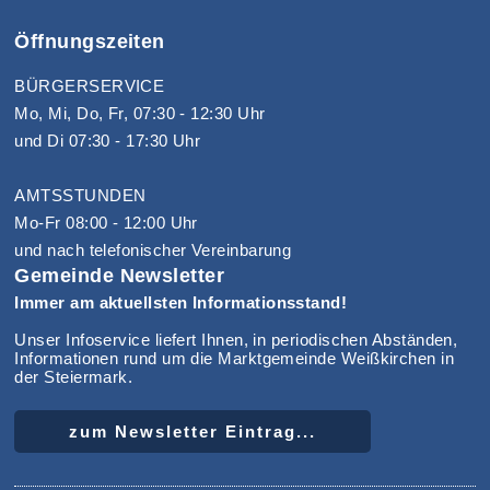
Öffnungszeiten
BÜRGERSERVICE
Mo, Mi, Do, Fr, 07:30 - 12:30 Uhr
und Di 07:30 - 17:30 Uhr
AMTSSTUNDEN
Mo-Fr 08:00 - 12:00 Uhr
und nach telefonischer Vereinbarung
Gemeinde Newsletter
Immer am aktuellsten Informationsstand!
Unser Infoservice liefert Ihnen, in periodischen Abständen,
Informationen rund um die Marktgemeinde Weißkirchen in
der Steiermark.
zum Newsletter Eintrag...