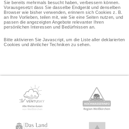
Sie bereits mehrmals besucht haben, verbessern können.
Vorausgesetzt dass Sie dasselbe Endgerät und denselben
Browser wie bisher verwenden, erinnern sich Cookies z. B.
an Ihre Vorlieben, teilen mit, wie Sie eine Seiten nutzen, und
passen die angezeigten Angebote relevanter Ihren
persönlichen Interessen und Bedürfnissen an.
Bitte aktivieren Sie Javascript, um die Liste aller deklarierten
Cookies und ähnlicher Techniken zu sehen.