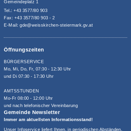
Gemeindeplatz 1
Tel.: +43 3577/80 903
Fax: +43 3577/80 903 - 2
E-Mail: gde@weisskirchen-steiermark.gv.at
Öffnungszeiten
BÜRGERSERVICE
Mo, Mi, Do, Fr, 07:30 - 12:30 Uhr
und Di 07:30 - 17:30 Uhr
AMTSSTUNDEN
Mo-Fr 08:00 - 12:00 Uhr
und nach telefonischer Vereinbarung
Gemeinde Newsletter
Immer am aktuellsten Informationsstand!
Unser Infoservice liefert Ihnen, in periodischen Abständen,