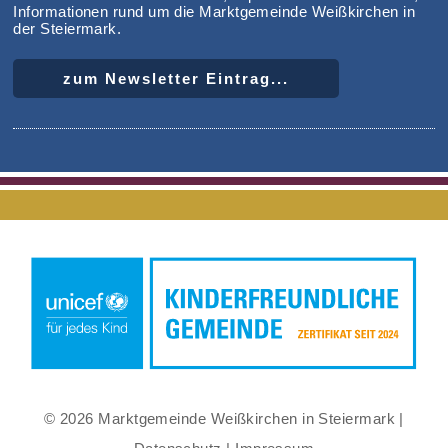
Informationen rund um die Marktgemeinde Weißkirchen in
der Steiermark.
zum Newsletter Eintrag...
© 2026 Marktgemeinde Weißkirchen in Steiermark |