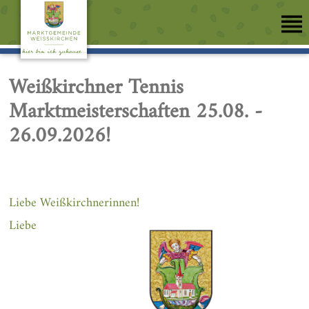
Weißkirchner Tennis
Marktmeisterschaften 25.08. -
26.09.2026!
Liebe Weißkirchnerinnen!
Liebe