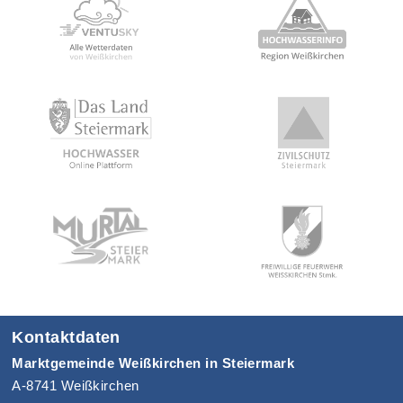
Kontaktdaten
Marktgemeinde Weißkirchen in Steiermark
A-8741 Weißkirchen