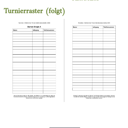
Turnierraster (folgt)