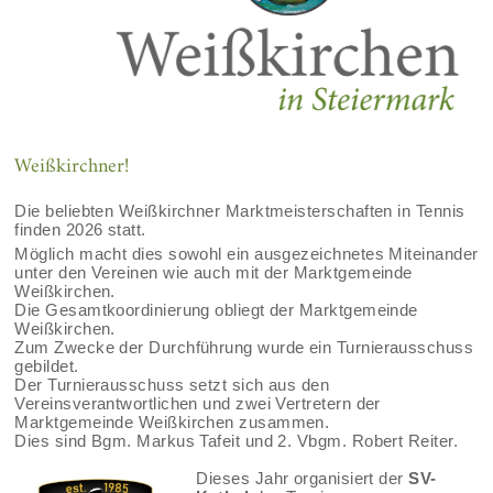
Weißkirchner!
Die beliebten Weißkirchner Marktmeisterschaften in Tennis
finden 2026 statt.
Möglich macht dies sowohl ein ausgezeichnetes Miteinander
unter den Vereinen wie auch mit der Marktgemeinde
Weißkirchen.
Die Gesamtkoordinierung obliegt der Marktgemeinde
Weißkirchen.
Zum Zwecke der Durchführung wurde ein Turnierausschuss
gebildet.
Der Turnierausschuss setzt sich aus den
Vereinsverantwortlichen und zwei Vertretern der
Marktgemeinde Weißkirchen zusammen.
Dies sind Bgm. Markus Tafeit und 2. Vbgm. Robert Reiter.
Dieses Jahr organisiert der
SV-