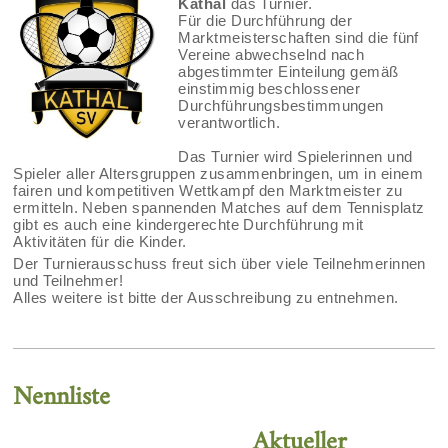
Kathal
das Turnier.
Für die Durchführung der
Marktmeisterschaften sind die fünf
Vereine abwechselnd nach
abgestimmter Einteilung gemäß
einstimmig beschlossener
Durchführungsbestimmungen
verantwortlich.
Das Turnier wird Spielerinnen und
Spieler aller Altersgruppen zusammenbringen, um in einem
fairen und kompetitiven Wettkampf den Marktmeister zu
ermitteln. Neben spannenden Matches auf dem Tennisplatz
gibt es auch eine kindergerechte Durchführung mit
Aktivitäten für die Kinder.
Der Turnierausschuss freut sich über viele Teilnehmerinnen
und Teilnehmer!
Alles weitere ist bitte der Ausschreibung zu entnehmen.
Nennliste
Aktueller