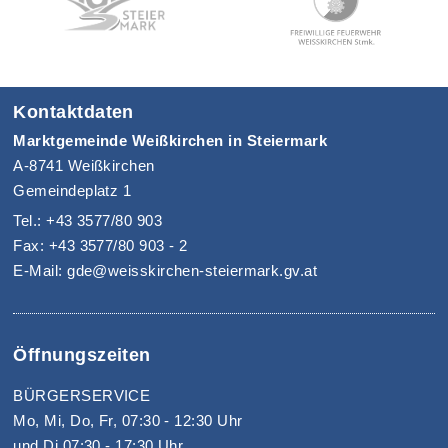
Kontaktdaten
Marktgemeinde Weißkirchen in Steiermark
A-8741 Weißkirchen
Gemeindeplatz 1
Tel.: +43 3577/80 903
Fax: +43 3577/80 903 - 2
E-Mail: gde@weisskirchen-steiermark.gv.at
Öffnungszeiten
BÜRGERSERVICE
Mo, Mi, Do, Fr, 07:30 - 12:30 Uhr
und Di 07:30 - 17:30 Uhr