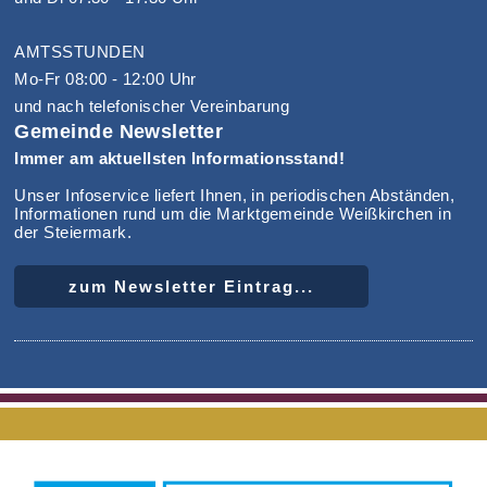
AMTSSTUNDEN
Mo-Fr 08:00 - 12:00 Uhr
und nach telefonischer Vereinbarung
Gemeinde Newsletter
Immer am aktuellsten Informationsstand!
Unser Infoservice liefert Ihnen, in periodischen Abständen,
Informationen rund um die Marktgemeinde Weißkirchen in
der Steiermark.
zum Newsletter Eintrag...