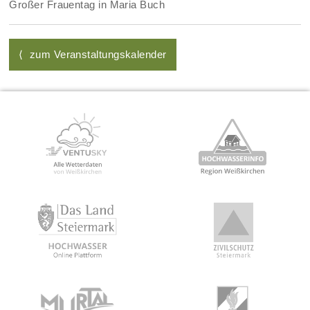
Großer Frauentag in Maria Buch
⟨ zum Veranstaltungskalender