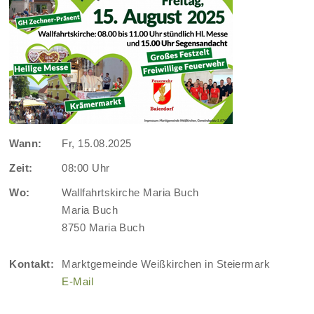
Wann:
Fr, 15.08.2025
Zeit:
08:00 Uhr
Wo:
Wallfahrtskirche Maria Buch
Maria Buch
8750 Maria Buch
Kontakt:
Marktgemeinde Weißkirchen in Steiermark
E-Mail