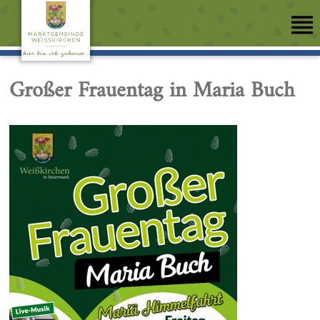
Großer Frauentag in Maria Buch