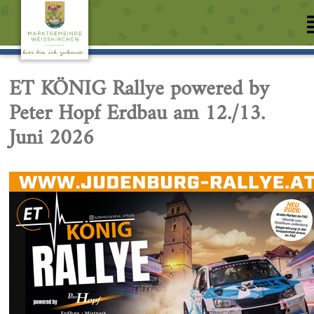
ET KÖNIG Rallye powered by
Peter Hopf Erdbau am 12./13.
Juni 2026