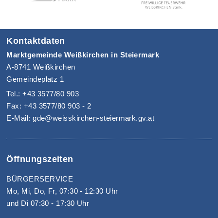
Kontaktdaten
Marktgemeinde Weißkirchen in Steiermark
A-8741 Weißkirchen
Gemeindeplatz 1
Tel.: +43 3577/80 903
Fax: +43 3577/80 903 - 2
E-Mail: gde@weisskirchen-steiermark.gv.at
Öffnungszeiten
BÜRGERSERVICE
Mo, Mi, Do, Fr, 07:30 - 12:30 Uhr
und Di 07:30 - 17:30 Uhr