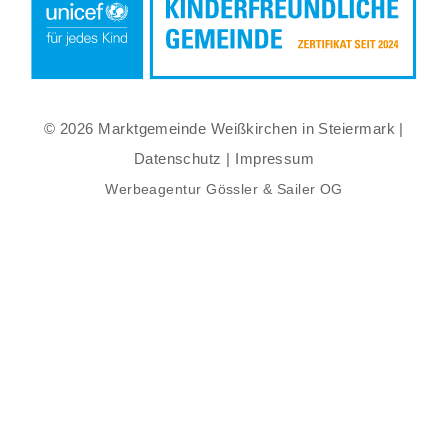
© 2026 Marktgemeinde Weißkirchen in Steiermark |
Datenschutz
|
Impressum
Werbeagentur Gössler & Sailer OG