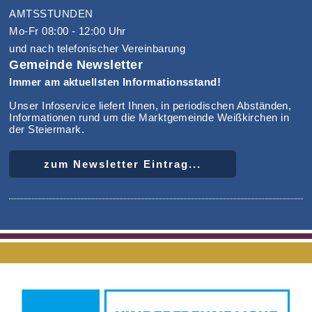
AMTSSTUNDEN
Mo-Fr 08:00 - 12:00 Uhr
und nach telefonischer Vereinbarung
Gemeinde Newsletter
Immer am aktuellsten Informationsstand!
Unser Infoservice liefert Ihnen, in periodischen Abständen,
Informationen rund um die Marktgemeinde Weißkirchen in
der Steiermark.
zum Newsletter Eintrag...