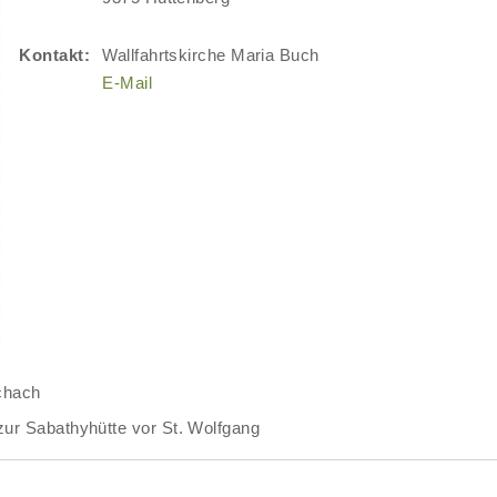
Kontakt:
Wallfahrtskirche Maria Buch
E-Mail
schach
zur Sabathyhütte vor St. Wolfgang