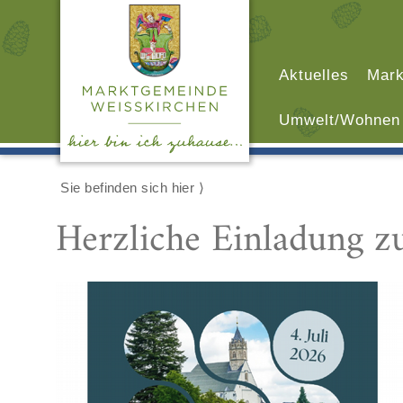
Aktuelles
Mark
Umwelt/Wohnen
Sie befinden sich hier ⟩
Herzliche Einladung z