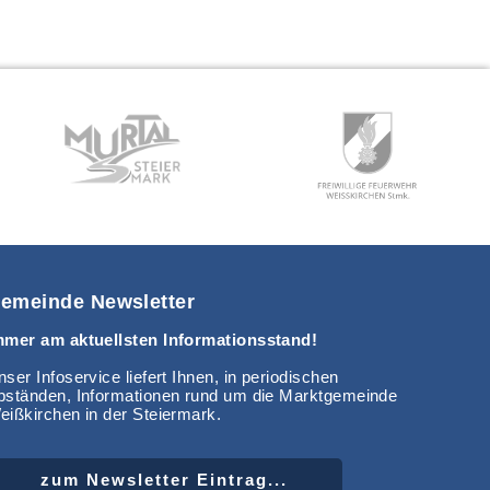
emeinde Newsletter
mmer am aktuellsten Informationsstand!
ser Infoservice liefert Ihnen, in periodischen
bständen, Informationen rund um die Marktgemeinde
eißkirchen in der Steiermark.
zum Newsletter Eintrag...