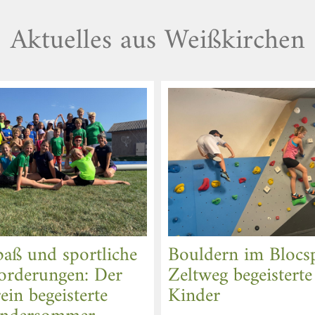
Aktuelles aus Weißkirchen
Spaß und sportliche
Bouldern im Blocs
orderungen: Der
Zeltweg begeisterte
ein begeisterte
Kinder