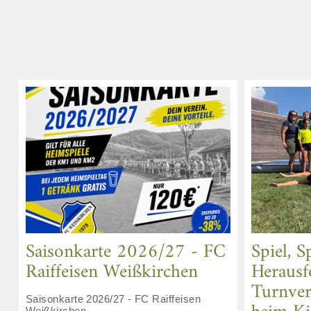
Saisonkarte 2026/27 - FC
Spiel, 
Raiffeisen Weißkirchen
Herausf
Turnver
Saisonkarte 2026/27 - FC Raiffeisen
Weißkirchen