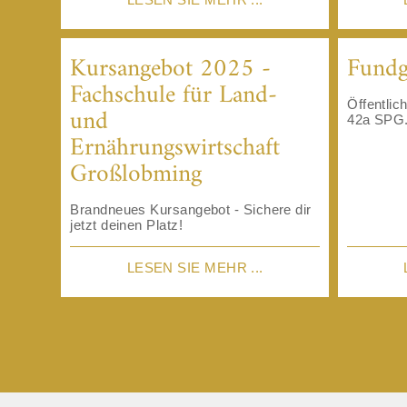
Kursangebot 2025 -
Fundg
Fachschule für Land-
Öffentli
und
42a SPG.
Ernährungswirtschaft
Großlobming
Brandneues Kursangebot - Sichere dir
jetzt deinen Platz!
LESEN SIE MEHR ...