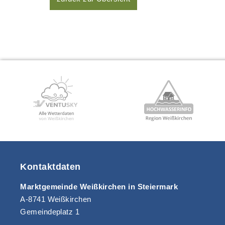
Kontaktdaten
Marktgemeinde Weißkirchen in Steiermark
A-8741 Weißkirchen
Gemeindeplatz 1