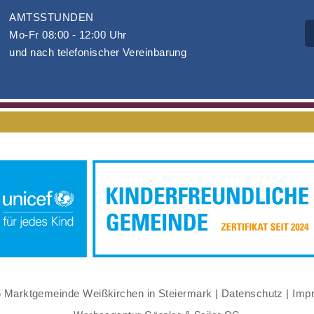
AMTSSTUNDEN
Mo-Fr 08:00 - 12:00 Uhr
und nach telefonischer Vereinbarung
 Marktgemeinde Weißkirchen in Steiermark |
Datenschutz
|
Imp