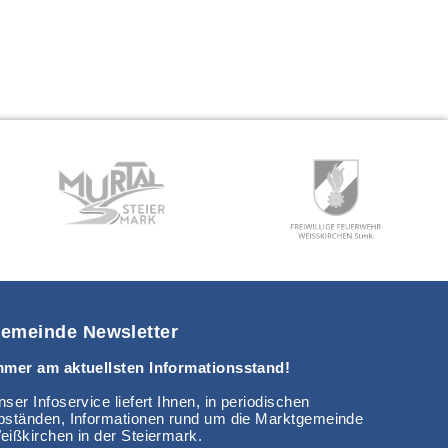
emeinde Newsletter
mmer am aktuellsten Informationsstand!
ser Infoservice liefert Ihnen, in periodischen
bständen, Informationen rund um die Marktgemeinde
eißkirchen in der Steiermark.