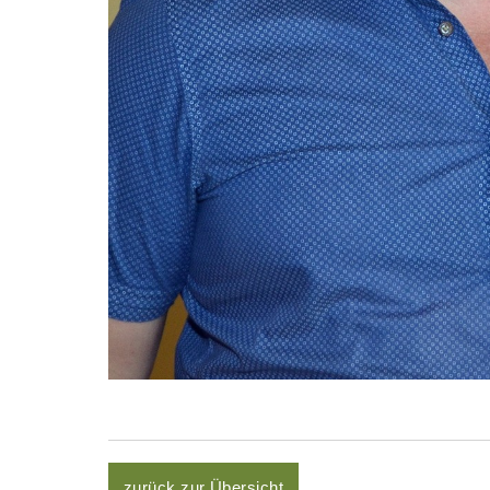
zurück zur Übersicht