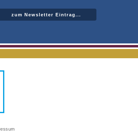
zum Newsletter Eintrag...
ressum