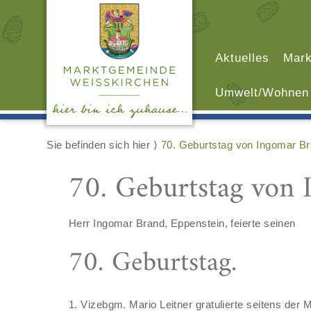
Aktuelles
Mark
Umwelt/Wohnen
Sie befinden sich hier ⟩
70. Geburtstag von Ingomar Br
70. Geburtstag von 
Herr Ingomar Brand, Eppenstein, feierte seinen
70. Geburtstag.
1. Vizebgm. Mario Leitner gratulierte seitens der