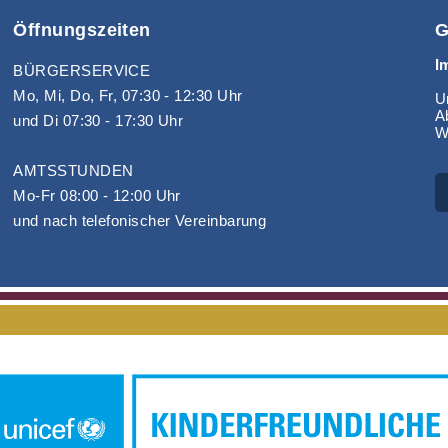
Öffnungszeiten
G
I
BÜRGERSERVICE
Mo, Mi, Do, Fr, 07:30 - 12:30 Uhr
Un
A
und Di 07:30 - 17:30 Uhr
W
AMTSSTUNDEN
Mo-Fr 08:00 - 12:00 Uhr
und nach telefonischer Vereinbarung