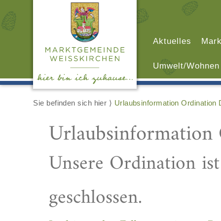
Aktuelles
Mark
Umwelt/Wohnen
Sie befinden sich hier ⟩
Urlaubsinformation Ordination D
Urlaubsinformation 
Unsere Ordination is
geschlossen.