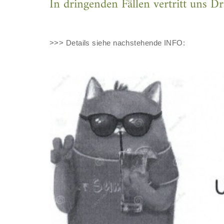
In dringenden Fällen vertritt uns D
>>> Details siehe nachstehende INFO: