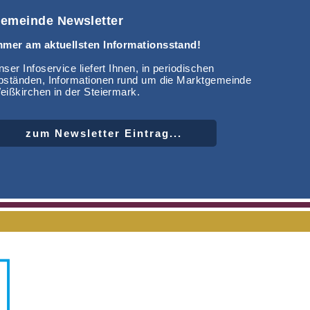
emeinde Newsletter
mmer am aktuellsten Informationsstand!
ser Infoservice liefert Ihnen, in periodischen
bständen, Informationen rund um die Marktgemeinde
eißkirchen in der Steiermark.
zum Newsletter Eintrag...