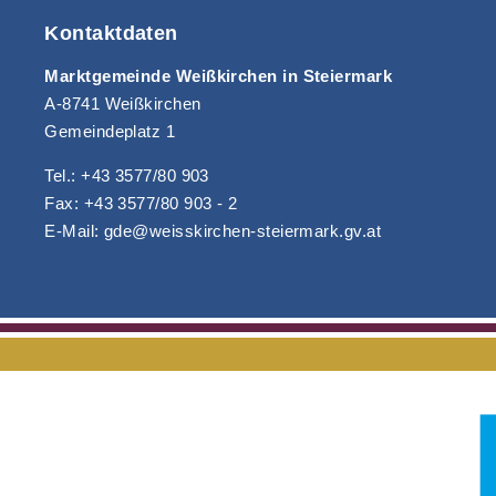
Kontaktdaten
Marktgemeinde Weißkirchen in Steiermark
A-8741 Weißkirchen
Gemeindeplatz 1
Tel.: +43 3577/80 903
Fax: +43 3577/80 903 - 2
E-Mail: gde@weisskirchen-steiermark.gv.at