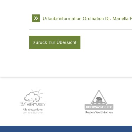
Urlaubsinformation Ordination Dr. Mariella 
zurück zur Übersicht