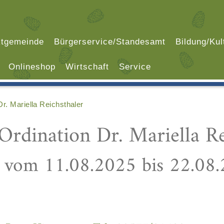
tgemeinde
Bürgerservice/Standesamt
Bildung/Kul
Onlineshop
Wirtschaft
Service
r. Mariella Reichsthaler
Ordination Dr. Mariella Re
t vom 11.08.2025 bis 22.08