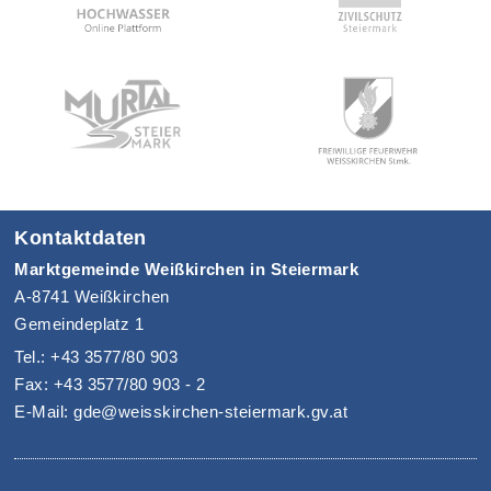
Kontaktdaten
Marktgemeinde Weißkirchen in Steiermark
A-8741 Weißkirchen
Gemeindeplatz 1
Tel.: +43 3577/80 903
Fax: +43 3577/80 903 - 2
E-Mail: gde@weisskirchen-steiermark.gv.at