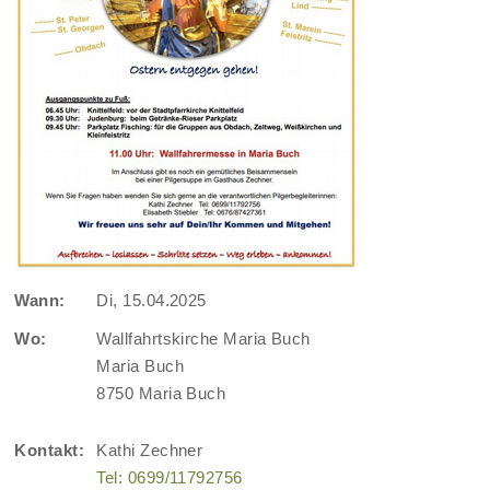
Wann:
Di, 15.04.2025
Wo:
Wallfahrtskirche Maria Buch
Maria Buch
8750 Maria Buch
Kontakt:
Kathi Zechner
Tel: 0699/11792756