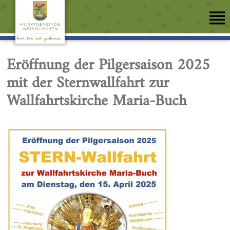
Eröffnung der Pilgersaison 2025
mit der Sternwallfahrt zur
Wallfahrtskirche Maria-Buch