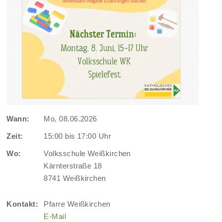
Wann:
Mo, 08.06.2026
Zeit:
15:00 bis 17:00 Uhr
Wo:
Volksschule Weißkirchen
Kärnterstraße 18
8741 Weißkirchen
Kontakt:
Pfarre Weißkirchen
E-Mail