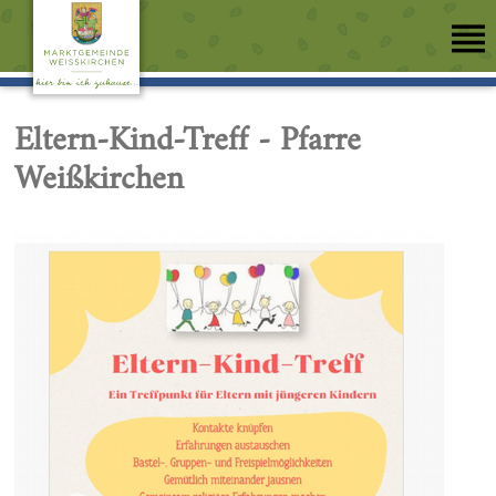
Eltern-Kind-Treff - Pfarre
Weißkirchen