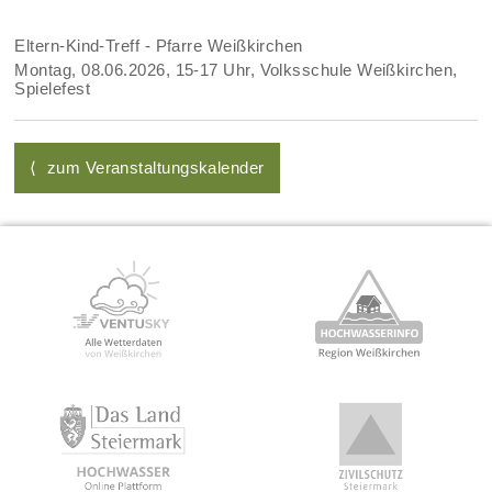
Eltern-Kind-Treff - Pfarre Weißkirchen
Montag, 08.06.2026, 15-17 Uhr, Volksschule Weißkirchen,
Spielefest
⟨ zum Veranstaltungskalender