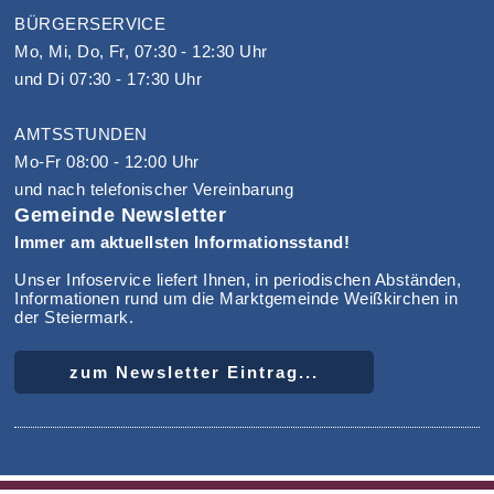
BÜRGERSERVICE
Mo, Mi, Do, Fr, 07:30 - 12:30 Uhr
und Di 07:30 - 17:30 Uhr
AMTSSTUNDEN
Mo-Fr 08:00 - 12:00 Uhr
und nach telefonischer Vereinbarung
Gemeinde Newsletter
Immer am aktuellsten Informationsstand!
Unser Infoservice liefert Ihnen, in periodischen Abständen,
Informationen rund um die Marktgemeinde Weißkirchen in
der Steiermark.
zum Newsletter Eintrag...