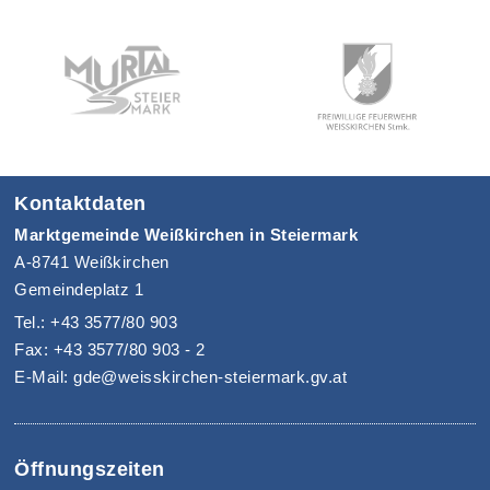
Kontaktdaten
Marktgemeinde Weißkirchen in Steiermark
A-8741 Weißkirchen
Gemeindeplatz 1
Tel.: +43 3577/80 903
Fax: +43 3577/80 903 - 2
E-Mail: gde@weisskirchen-steiermark.gv.at
Öffnungszeiten