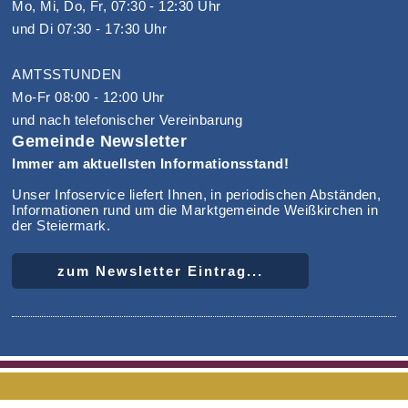
Mo, Mi, Do, Fr, 07:30 - 12:30 Uhr
und Di 07:30 - 17:30 Uhr
AMTSSTUNDEN
Mo-Fr 08:00 - 12:00 Uhr
und nach telefonischer Vereinbarung
Gemeinde Newsletter
Immer am aktuellsten Informationsstand!
Unser Infoservice liefert Ihnen, in periodischen Abständen,
Informationen rund um die Marktgemeinde Weißkirchen in
der Steiermark.
zum Newsletter Eintrag...