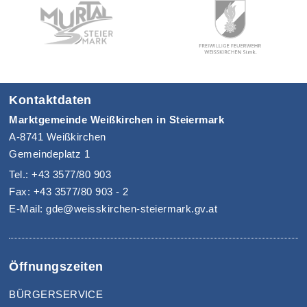
Kontaktdaten
Marktgemeinde Weißkirchen in Steiermark
A-8741 Weißkirchen
Gemeindeplatz 1
Tel.: +43 3577/80 903
Fax: +43 3577/80 903 - 2
E-Mail: gde@weisskirchen-steiermark.gv.at
Öffnungszeiten
BÜRGERSERVICE