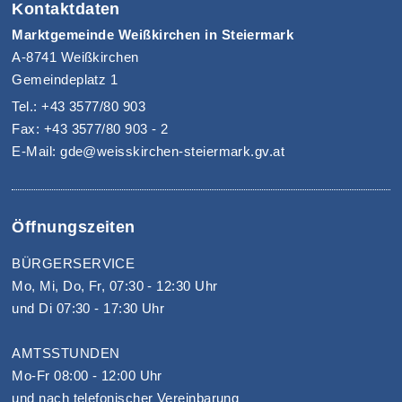
Kontaktdaten
Marktgemeinde Weißkirchen in Steiermark
A-8741 Weißkirchen
Gemeindeplatz 1
Tel.: +43 3577/80 903
Fax: +43 3577/80 903 - 2
E-Mail: gde@weisskirchen-steiermark.gv.at
Öffnungszeiten
BÜRGERSERVICE
Mo, Mi, Do, Fr, 07:30 - 12:30 Uhr
und Di 07:30 - 17:30 Uhr
AMTSSTUNDEN
Mo-Fr 08:00 - 12:00 Uhr
und nach telefonischer Vereinbarung