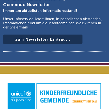
Gemeinde Newsletter
Immer am aktuellsten Informationsstand!
Unser Infoservice liefert Ihnen, in periodischen Abständen,
Informationen rund um die Marktgemeinde Weißkirchen in
der Steiermark.
zum Newsletter Eintrag...