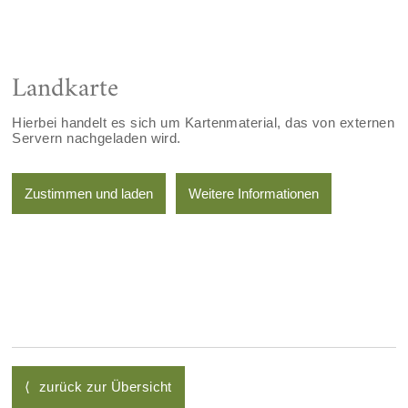
Landkarte
Hierbei handelt es sich um Kartenmaterial, das von externen
Servern nachgeladen wird.
Zustimmen und laden
Weitere Informationen
⟨ zurück zur Übersicht