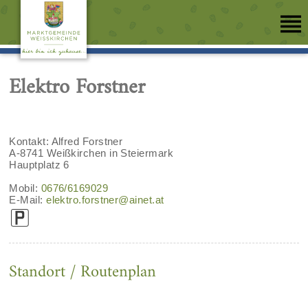
Elektro Forstner
Kontakt: Alfred Forstner
A-8741 Weißkirchen in Steiermark
Hauptplatz 6
Mobil:
0676/6169029
E-Mail:
elektro.forstner@ainet.at
Standort / Routenplan