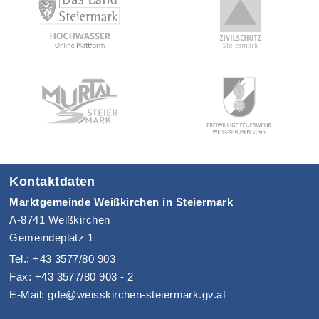
Kontaktdaten
Marktgemeinde Weißkirchen in Steiermark
A-8741 Weißkirchen
Gemeindeplatz 1
Tel.: +43 3577/80 903
Fax: +43 3577/80 903 - 2
E-Mail: gde@weisskirchen-steiermark.gv.at