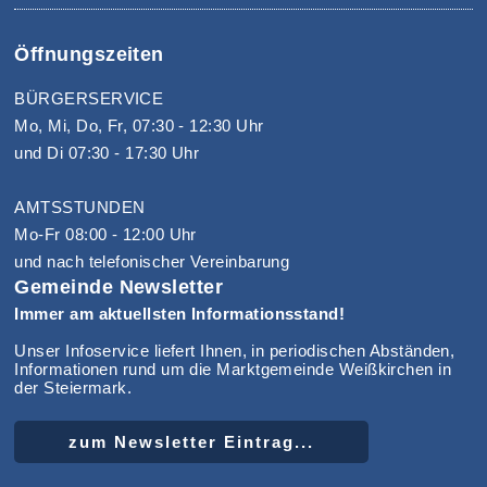
Öffnungszeiten
BÜRGERSERVICE
Mo, Mi, Do, Fr, 07:30 - 12:30 Uhr
und Di 07:30 - 17:30 Uhr
AMTSSTUNDEN
Mo-Fr 08:00 - 12:00 Uhr
und nach telefonischer Vereinbarung
Gemeinde Newsletter
Immer am aktuellsten Informationsstand!
Unser Infoservice liefert Ihnen, in periodischen Abständen,
Informationen rund um die Marktgemeinde Weißkirchen in
der Steiermark.
zum Newsletter Eintrag...